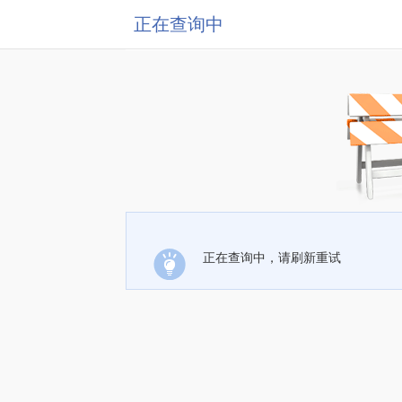
正在查询中
正在查询中，请刷新重试