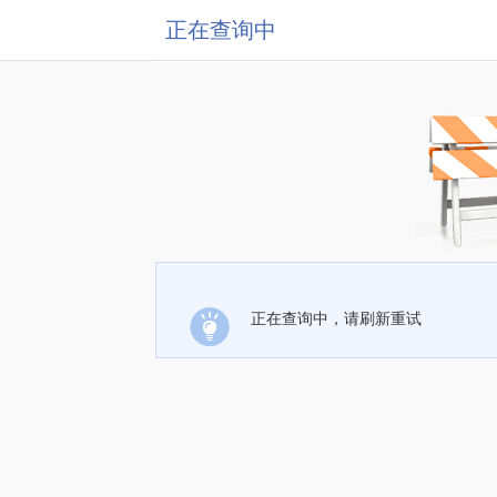
正在查询中
正在查询中，请刷新重试