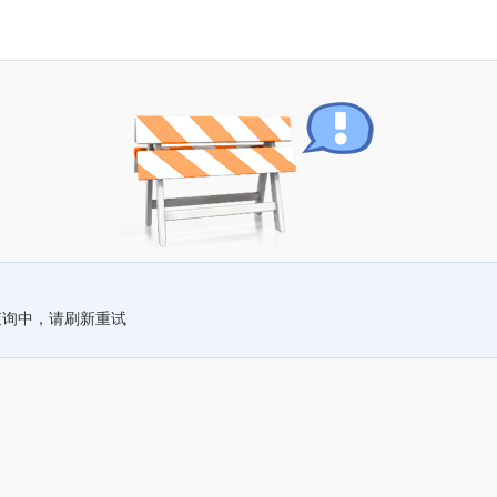
查询中，请刷新重试