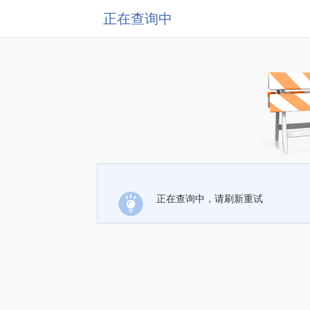
正在查询中
正在查询中，请刷新重试