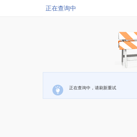
正在查询中
正在查询中，请刷新重试