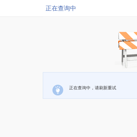
正在查询中
正在查询中，请刷新重试