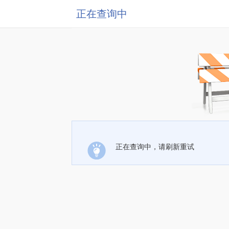
正在查询中
正在查询中，请刷新重试