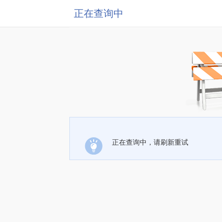
正在查询中
正在查询中，请刷新重试