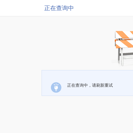
正在查询中
正在查询中，请刷新重试