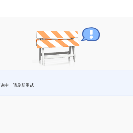
查询中，请刷新重试