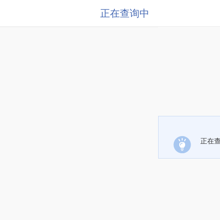
正在查询中
正在