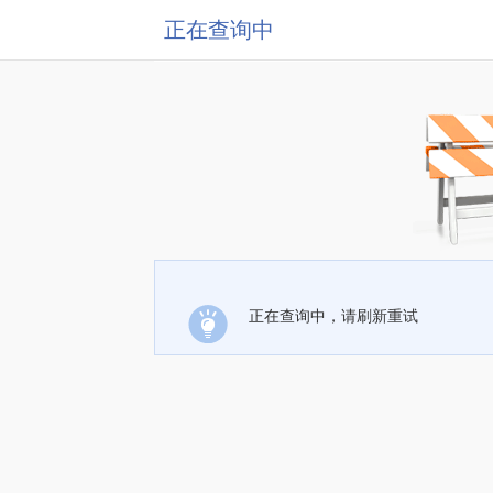
正在查询中
正在查询中，请刷新重试