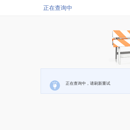
正在查询中
正在查询中，请刷新重试