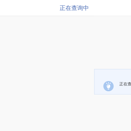
正在查询中
正在