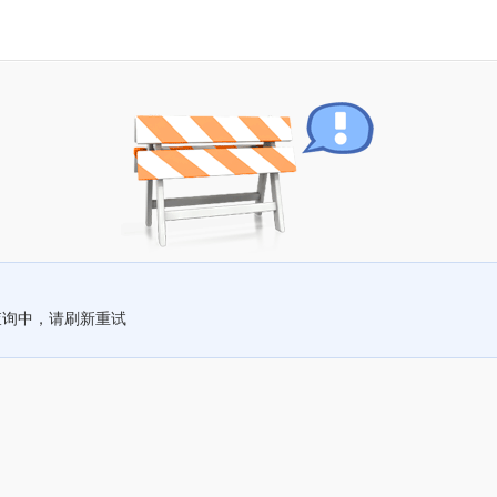
查询中，请刷新重试